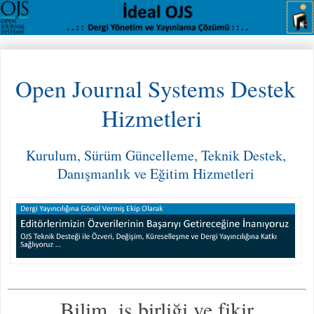
Open Journal Systems Destek
Hizmetleri
Kurulum, Sürüm Güncelleme, Teknik Destek,
Danışmanlık ve Eğitim Hizmetleri
Bilim, iş birliği ve fikir